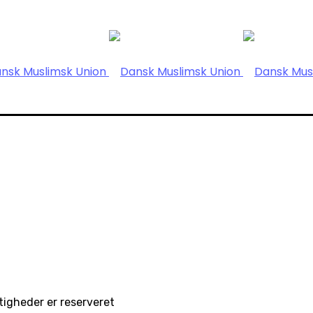
igheder er reserveret