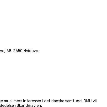
vej 68, 2650 Hvidovre.
e muslimers interesser i det danske samfund. DMU vil
ledelse i Skandinavien.