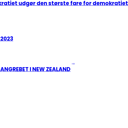
ratiet udgør den største fare for demokratiet
 2023
ANGREBET I NEW ZEALAND