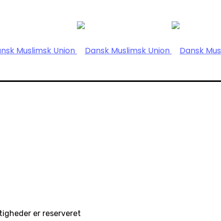
igheder er reserveret